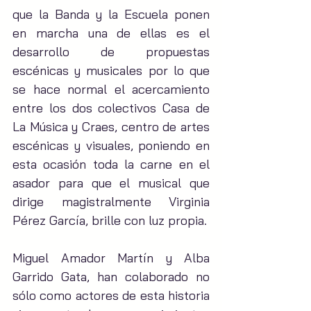
que la Banda y la Escuela ponen 
en marcha una de ellas es el 
desarrollo de propuestas 
escénicas y musicales por lo que 
se hace normal el acercamiento 
entre los dos colectivos Casa de 
La Música y Craes, centro de artes 
escénicas y visuales, poniendo en 
esta ocasión toda la carne en el 
asador para que el musical que 
dirige magistralmente Virginia 
Pérez García, brille con luz propia.
Miguel Amador Martín y Alba 
Garrido Gata, han colaborado no 
sólo como actores de esta historia 