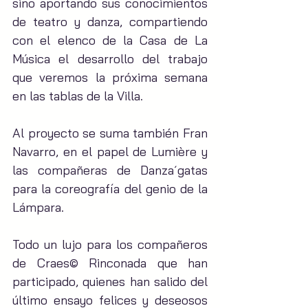
sino aportando sus conocimientos 
de teatro y danza, compartiendo 
con el elenco de la Casa de La 
Música el desarrollo del trabajo 
que veremos la próxima semana 
en las tablas de la Villa.
Al proyecto se suma también Fran 
Navarro, en el papel de Lumière y 
las compañeras de Danza´gatas 
para la coreografía del genio de la 
Lámpara.
Todo un lujo para los compañeros 
de Craes© Rinconada que han 
participado, quienes han salido del 
último ensayo felices y deseosos 