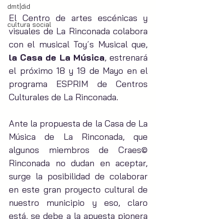
dmt|did
El Centro de artes escénicas y 
cultura social
visuales de La Rinconada colabora 
con el musical Toy´s Musical que, 
la Casa de La Música
, estrenará 
el próximo 18 y 19 de Mayo en el 
programa ESPRIM de Centros 
Culturales de La Rinconada.
Ante la propuesta de la Casa de La 
Música de La Rinconada, que 
algunos miembros de Craes© 
Rinconada no dudan en aceptar, 
surge la posibilidad de colaborar 
en este gran proyecto cultural de 
nuestro municipio y eso, claro 
está, se debe a la apuesta pionera 