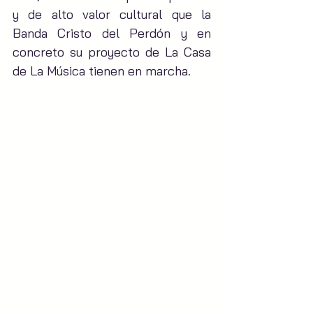
y de alto valor cultural que la 
Banda Cristo del Perdón y en 
concreto su proyecto de La Casa 
de La Música tienen en marcha.