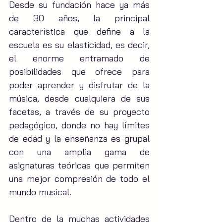
Desde su fundación hace ya más 
de 30 años, la principal 
característica que define a la 
escuela es su elasticidad, es decir, 
el enorme entramado de 
posibilidades que ofrece para 
poder aprender y disfrutar de la 
música, desde cualquiera de sus 
facetas, a través de su proyecto 
pedagógico, donde no hay límites 
de edad y la enseñanza es grupal 
con una amplia gama de 
asignaturas teóricas que permiten 
una mejor compresión de todo el 
mundo musical.
Dentro de la muchas actividades 