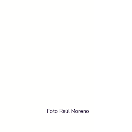
Foto Raúl Moreno