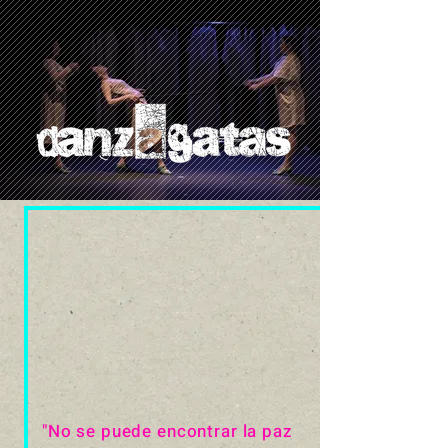
"No se puede encontrar la paz