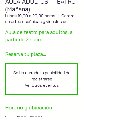
AULA ADULTOS - TEATRO
(Mañana)
Lunes 19,00 a 20,30 horas.
  |  
Centro
de artes escénicas y visuales de
Aula de teatro para adultos, a
partir de 25 años.
Reserva tu plaza...
Se ha cerrado la posibilidad de
registrarse
Ver otros eventos
Horario y ubicación