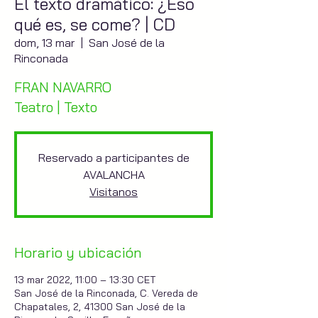
El texto dramático: ¿Eso
qué es, se come? | CD
dom, 13 mar
  |  
San José de la
Rinconada
FRAN NAVARRO
Teatro | Texto
Reservado a participantes de
AVALANCHA
Visitanos
Horario y ubicación
13 mar 2022, 11:00 – 13:30 CET
San José de la Rinconada, C. Vereda de
Chapatales, 2, 41300 San José de la