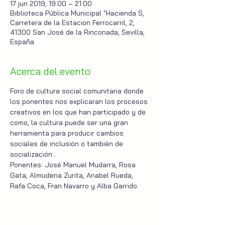
17 jun 2019, 19:00 – 21:00
Biblioteca Pública Municipal "Hacienda S,
Carretera de la Estacion Ferrocarril, 2,
41300 San José de la Rinconada, Sevilla,
España
Acerca del evento
Foro de cultura social comunitaria donde 
los ponentes nos explicaran los procesos 
creativos en los que han participado y de 
como, la cultura puede ser una gran 
herramienta para producir cambios 
sociales de inclusión o también de 
socialización...
Ponentes: José Manuel Mudarra, Rosa 
Gata, Almudena Zurita, Anabel Rueda, 
Rafa Coca, Fran Navarro y Alba Garrido. 