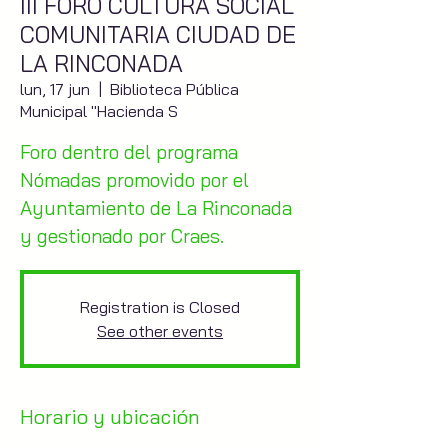
III FORO CULTURA SOCIAL
COMUNITARIA CIUDAD DE
LA RINCONADA
lun, 17 jun
  |  
Biblioteca Pública
Municipal "Hacienda S
Foro dentro del programa
Nómadas promovido por el
Ayuntamiento de La Rinconada
y gestionado por Craes.
Registration is Closed
See other events
Horario y ubicación