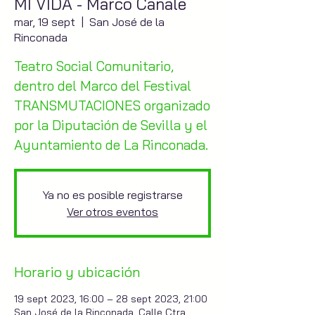
MI VIDA - Marco Canale
mar, 19 sept
  |  
San José de la
Rinconada
Teatro Social Comunitario,
dentro del Marco del Festival
TRANSMUTACIONES organizado
por la Diputación de Sevilla y el
Ayuntamiento de La Rinconada.
Ya no es posible registrarse
Ver otros eventos
Horario y ubicación
19 sept 2023, 16:00 – 28 sept 2023, 21:00
San José de la Rinconada, Calle Ctra.