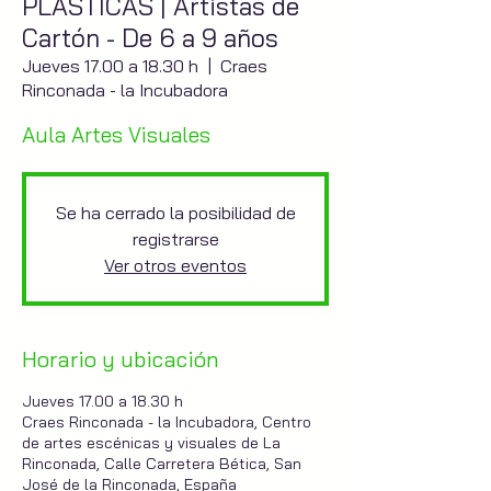
PLÁSTICAS | Artistas de
Cartón - De 6 a 9 años
Jueves 17.00 a 18.30 h
  |  
Craes
Rinconada - la Incubadora
Aula Artes Visuales
Se ha cerrado la posibilidad de
registrarse
Ver otros eventos
Horario y ubicación
Jueves 17.00 a 18.30 h
Craes Rinconada - la Incubadora, Centro
de artes escénicas y visuales de La
Rinconada, Calle Carretera Bética, San
José de la Rinconada, España