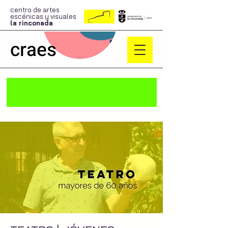
centro de artes
escénicas y visuales
la rinconada
craes