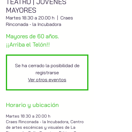
TEATRO | JÓVENES
MAYORES
Martes 18.30 a 20.00 h
  |  
Craes
Rinconada - la Incubadora
Mayores de 60 años.
¡¡Arriba el Telón!!
Se ha cerrado la posibilidad de
registrarse
Ver otros eventos
Horario y ubicación
Martes 18.30 a 20.00 h
Craes Rinconada - la Incubadora, Centro
de artes escénicas y visuales de La