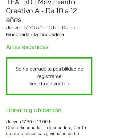
TEATRO | Movimiento
Creativo A - De 10 a 12
años
Jueves 17.30 a 19.00 h
  |  
Craes
Rinconada - la Incubadora
Artes escénicas
Se ha cerrado la posibilidad de
registrarse
Ver otros eventos
Horario y ubicación
Jueves 17.30 a 19.00 h
Craes Rinconada - la Incubadora, Centro
de artes escénicas y visuales de La