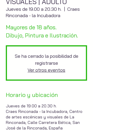
VISUALES | ADULTO
Jueves de 19.00 a 20.30 h.
  |  
Craes
Rinconada - la Incubadora
Mayores de 18 años.
Dibujo, Pintura e Ilustración.
Se ha cerrado la posibilidad de
registrarse
Ver otros eventos
Horario y ubicación
Jueves de 19.00 a 20.30 h.
Craes Rinconada - la Incubadora, Centro
de artes escénicas y visuales de La
Rinconada, Calle Carretera Bética, San
José de la Rinconada, España