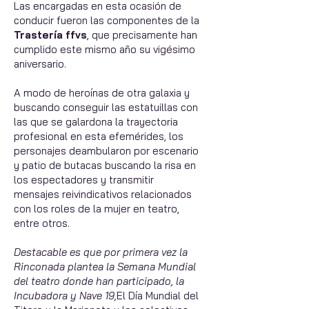
Las encargadas en esta ocasión de
conducir fueron las componentes de la
Trastería ffvs
, que precisamente han
cumplido este mismo año su vigésimo
aniversario.
A modo de heroínas de otra galaxia y
buscando conseguir las estatuillas con
las que se galardona la trayectoria
profesional en esta efemérides, los
personajes deambularon por escenario
y patio de butacas buscando la risa en
los espectadores y transmitir
mensajes reivindicativos relacionados
con los roles de la mujer en teatro,
entre otros.
Destacable es que por primera vez la
Rinconada plantea la Semana Mundial
del teatro donde han participado, la
Incubadora y Nave 19,
El Día Mundial del