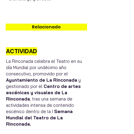
Relacionado
ACTIVIDAD
La Rinconada celebra el Teatro en su
día Mundial por undécimo año
consecutivo, promovido por el
Ayuntamiento de La Rinconada
y
gestionado por el
Centro de artes
escénicas y visuales de La
Rinconada
, tras una semana de
actividades intensa de contenido
escénico dentro de la I
Semana
Mundial del Teatro de La
Rinconada.