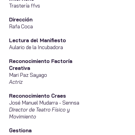
Trastería ffvs
Dirección
Rafa Coca
Lectura del Manifiesto
Aulario de la Incubadora
Reconocimiento Factoría
Creativa
Mari Paz Sayago
Actriz
Reconocimiento Craes
José Manuel Mudarra - Sennsa
Director de Teatro Físico y
Movimiento
Gestiona