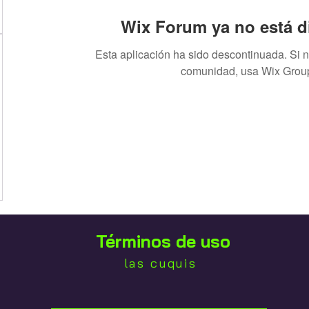
Wix Forum ya no está d
Esta aplicación ha sido descontinuada. Si 
comunidad, usa Wix Grou
Términos de uso
las cuquis