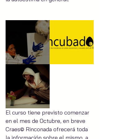
El curso tiene previsto comenzar 
en el mes de Octubre, en breve 
Craes© Rinconada ofrecerá toda 
la información sobre el mismo, a 