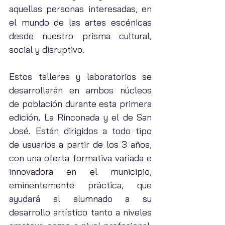
aquellas personas interesadas, en 
el mundo de las artes escénicas 
desde nuestro prisma cultural, 
social y disruptivo.
Estos talleres y laboratorios se 
desarrollarán en ambos núcleos 
de población durante esta primera 
edición, La Rinconada y el de San 
José. Están dirigidos a todo tipo 
de usuarios a partir de los 3 años, 
con una oferta formativa variada e 
innovadora en el municipio, 
eminentemente práctica, que 
ayudará al alumnado a su 
desarrollo artístico tanto a niveles 