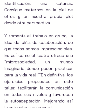
identificación, una catarsis. 
Consigue meternos en la piel de 
otros y en nuestra propia piel 
desde otra perspectiva.
Y fomenta el trabajo en grupo, la 
idea de piña, de colaboración, de 
que todos somos imprescindibles. 
Es así como el teatro ofrece una 
“microsociedad, un mundo 
imaginario donde poder practicar 
para la vida real ”“En definitiva, los 
ejercicios propuestos en este 
taller, facilitarán la comunicación 
en todos sus niveles y favorecen 
la autoaceptación. Mejorando así 
la autoestima en general.