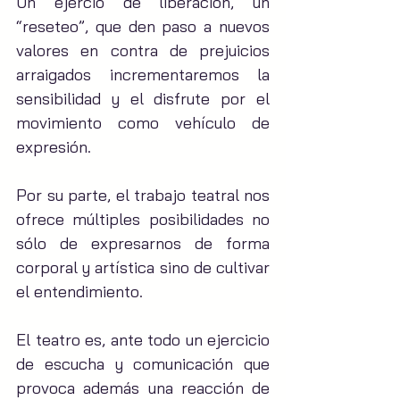
Un ejerció de liberación, un 
“reseteo”, que den paso a nuevos 
valores en contra de prejuicios 
arraigados incrementaremos la 
sensibilidad y el disfrute por el 
movimiento como vehículo de 
expresión.
Por su parte, el trabajo teatral nos 
ofrece múltiples posibilidades no 
sólo de expresarnos de forma 
corporal y artística sino de cultivar 
el entendimiento.
El teatro es, ante todo un ejercicio 
de escucha y comunicación que 
provoca además una reacción de 