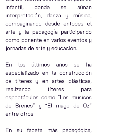
infantil, donde se aúnan 
interpretación, danza y música, 
compaginando desde entoces el 
arte y la pedagogía participando 
como ponente en varios eventos y 
jornadas de arte y educación.
En los últimos años se ha 
especializado en la construcción 
de títeres y en artes plásticas, 
realizando títeres para 
espectáculos como “Los músicos 
de Brenes” y “El mago de Oz” 
entre otros.
En su faceta más pedagógica, 