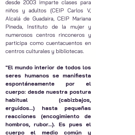
desde 2003 imparte clases para 
niños y adultos (CEIP Carlos V, 
Alcalá de Guadaira, CEIP Mariana 
Pineda, Instituto de la mujer y 
numerosos centros rinconeros y 
participa como cuentacuentos en 
centros culturales y bibliotecas.
"El mundo interior de todos los 
seres humanos se manifiesta 
espontáneamente por el 
cuerpo: desde nuestra postura 
habitual (cabizbajos, 
erguidos...) hasta pequeñas 
reacciones (encogimiento de 
hombros, rubor...). Es pues el 
cuerpo el medio común y 