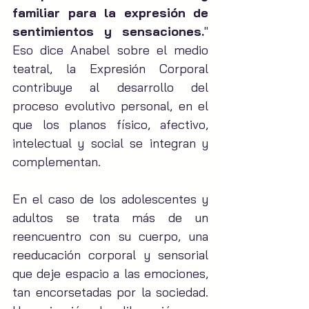
familiar para la expresión de 
sentimientos y sensaciones.
" 
Eso dice Anabel sobre el medio 
teatral, la Expresión Corporal 
contribuye al desarrollo del 
proceso evolutivo personal, en el 
que los planos físico, afectivo, 
intelectual y social se integran y 
complementan.
En el caso de los adolescentes y 
adultos se trata más de un 
reencuentro con su cuerpo, una 
reeducación corporal y sensorial 
que deje espacio a las emociones, 
tan encorsetadas por la sociedad. 