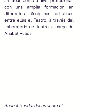
amateur, como a nivel profesional, 
con una amplia formación en 
diferentes disciplinas artísticas 
entre ellas el Teatro, a través del 
Laboratorio de Teatro, a cargo de 
Anabel Rueda.
Anabel Rueda, desarrollará el 