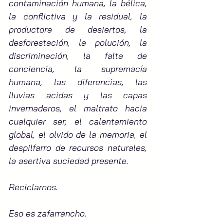
contaminación humana, la bélica, 
la conflictiva y la residual, la 
productora de desiertos, la 
desforestación, la polución, la 
discriminación, la falta de 
conciencia, la supremacía 
humana, las diferencias, las 
lluvias acidas y las capas 
invernaderos, el maltrato hacia 
cualquier ser, el calentamiento 
global, el olvido de la memoria, el 
despilfarro de recursos naturales, 
la asertiva suciedad presente.
Reciclarnos.
Eso es zafarrancho.