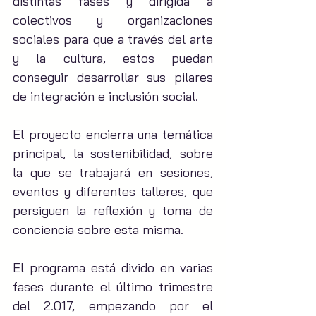
distintas fases y dirigida a 
colectivos y organizaciones 
sociales para que a través del arte 
y la cultura, estos puedan 
conseguir desarrollar sus pilares 
de integración e inclusión social.
El proyecto encierra una temática 
principal, la sostenibilidad, sobre 
la que se trabajará en sesiones, 
eventos y diferentes talleres, que 
persiguen la reflexión y toma de 
conciencia sobre esta misma.
El programa está divido en varias 
fases durante el último trimestre 
del 2.017, empezando por el 