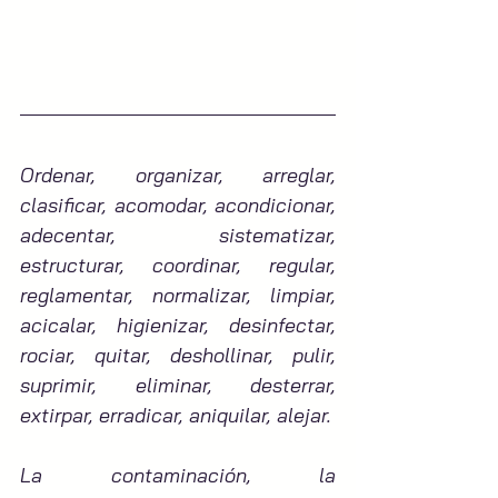
Ordenar, organizar, arreglar, 
clasificar, acomodar, acondicionar, 
adecentar, sistematizar, 
estructurar, coordinar, regular, 
reglamentar, normalizar, limpiar, 
acicalar, higienizar, desinfectar, 
rociar, quitar, deshollinar, pulir, 
suprimir, eliminar, desterrar, 
extirpar, erradicar, aniquilar, alejar.
La contaminación, la 