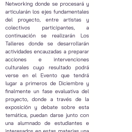
Networking donde se procesará y 
articularán los ejes fundamentales 
del proyecto, entre artistas y 
colectivos participantes, a 
continuación se realizarán Los 
Talleres donde se desarrollarán 
actividades encauzadas a preparar 
acciones e intervenciones 
culturales cuyo resultado podrá 
verse en el Evento que tendrá 
lugar a primeros de Diciembre y 
finalmente un fase evaluativa del 
proyecto, donde a través de la 
exposición y debate sobre esta 
temática, puedan darse junto con 
una alumnado de estudiantes e 
interesados en estas materias una 