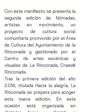
Con este manifiesto se presenta la 
segunda edición de Nómadas, 
artistas en movimiento, un 
proyecto de cultura social 
comunitaria promovido por el Área 
de Cultura del Ayuntamiento de la 
Rinconada y gestionado por el 
Centro de artes escénicas y 
visuales de La Rinconada, Craes© 
Rinconada.
Tras la primera edición del año 
2.016, titulada Hacia la alegría, La 
Rinconada se prepara para acoger 
esta nueva edición. En esta 
ocasión está organizada en 