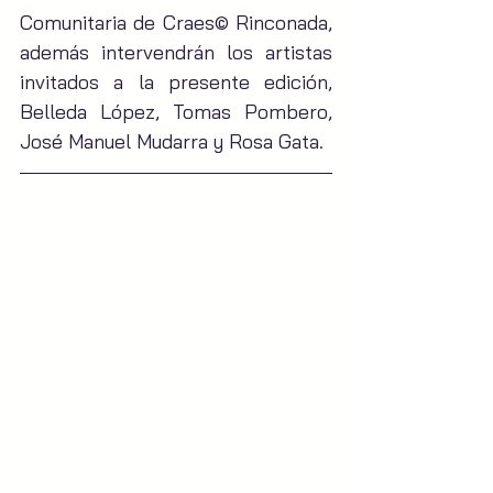
Comunitaria de Craes© Rinconada, 
además intervendrán los artistas 
invitados a la presente edición, 
Belleda López, Tomas Pombero, 
José Manuel Mudarra y Rosa Gata.