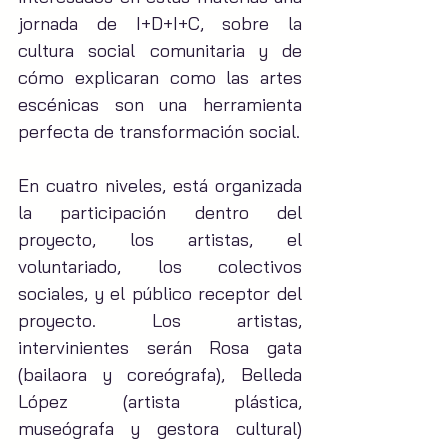
jornada de I+D+I+C, sobre la 
cultura social comunitaria y de 
cómo explicaran como las artes 
escénicas son una herramienta 
perfecta de transformación social.
En cuatro niveles, está organizada 
la participación dentro del 
proyecto, los artistas, el 
voluntariado, los colectivos 
sociales, y el público receptor del 
proyecto. Los artistas, 
intervinientes serán Rosa gata 
(bailaora y coreógrafa), Belleda 
López (artista plástica, 
museógrafa y gestora cultural) 