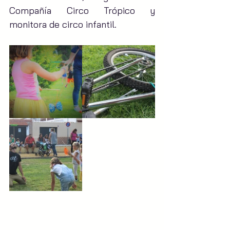
Compañía Circo Trópico y 
monitora de circo infantil.