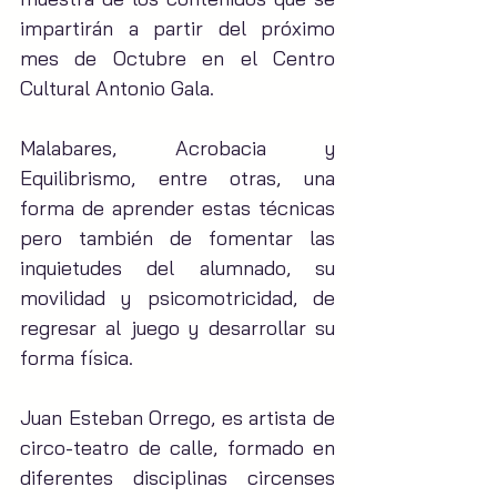
impartirán a partir del próximo 
mes de Octubre en el Centro 
Cultural Antonio Gala.
Malabares, Acrobacia y 
Equilibrismo, entre otras, una 
forma de aprender estas técnicas 
pero también de fomentar las 
inquietudes del alumnado, su 
movilidad y psicomotricidad, de 
regresar al juego y desarrollar su 
forma física.
Juan Esteban Orrego, es artista de 
circo-teatro de calle, formado en 
diferentes disciplinas circenses 