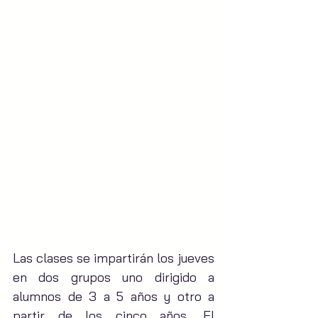
Las clases se impartirán los jueves 
en dos grupos uno dirigido a 
alumnos de 3 a 5 años y otro a 
partir de los cinco años. El 