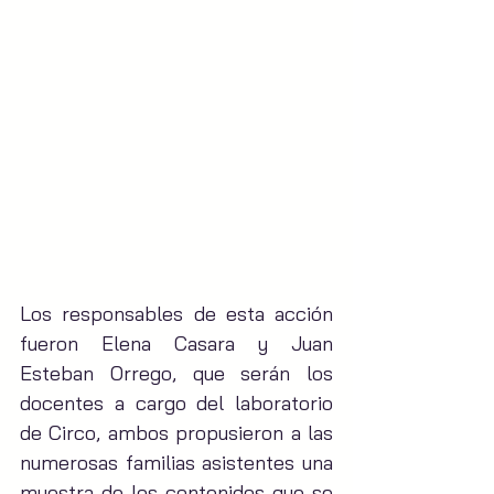
Los responsables de esta acción 
fueron Elena Casara y Juan 
Esteban Orrego, que serán los 
docentes a cargo del laboratorio 
de Circo, ambos propusieron a las 
numerosas familias asistentes una 
muestra de los contenidos que se 