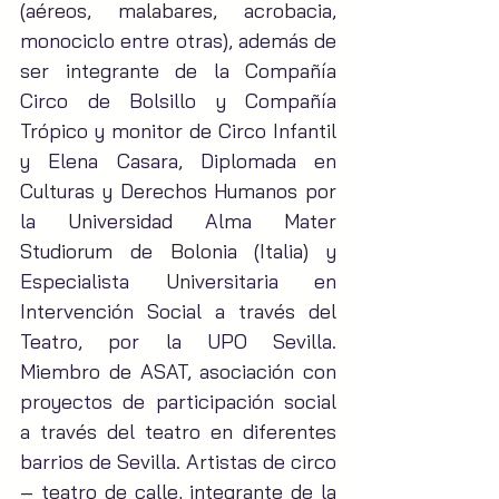
(aéreos, malabares, acrobacia, 
monociclo entre otras), además de 
ser integrante de la Compañía 
Circo de Bolsillo y Compañía 
Trópico y monitor de Circo Infantil 
y Elena Casara, Diplomada en 
Culturas y Derechos Humanos por 
la Universidad Alma Mater 
Studiorum de Bolonia (Italia) y 
Especialista Universitaria en 
Intervención Social a través del 
Teatro, por la UPO Sevilla. 
Miembro de ASAT, asociación con 
proyectos de participación social 
a través del teatro en diferentes 
barrios de Sevilla. Artistas de circo 
– teatro de calle, integrante de la 