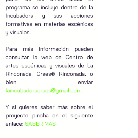
programa se incluye dentro de la 
Incubadora y sus acciones 
formativas en materias escénicas 
y visuales.
Para más información pueden 
consultar la web de Centro de 
artes escénicas y visuales de La 
Rinconada, Craes© Rinconada, o 
bien enviar 
laincubadoracraes@gmail.com.
Y si quieres saber más sobre el 
proyecto pincha en el siguiente 
enlace: 
SABER MÁS