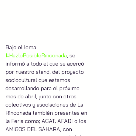
Bajo el lema 
#HazloPosibleRinconada
, se 
informó a todo el que se acercó 
por nuestro stand, del proyecto 
sociocultural que estamos 
desarrollando para el próximo 
mes de abril, junto con otros 
colectivos y asociaciones de La 
Rinconada también presentes en 
la Feria como; ACAT, AFADI o los 
AMIGOS DEL SÁHARA, con 