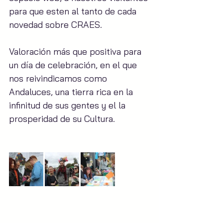
para que esten al tanto de cada 
novedad sobre CRAES.
Valoración más que positiva para 
un día de celebración, en el que 
nos reivindicamos como 
Andaluces, una tierra rica en la 
infinitud de sus gentes y el la 
prosperidad de su Cultura.