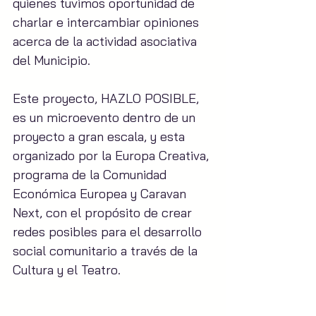
quienes tuvimos oportunidad de 
charlar e intercambiar opiniones 
acerca de la actividad asociativa 
del Municipio.
Este proyecto, HAZLO POSIBLE, 
es un microevento dentro de un 
proyecto a gran escala, y esta 
organizado por la Europa Creativa, 
programa de la Comunidad 
Económica Europea y Caravan 
Next, con el propósito de crear 
redes posibles para el desarrollo 
social comunitario a través de la 
Cultura y el Teatro.