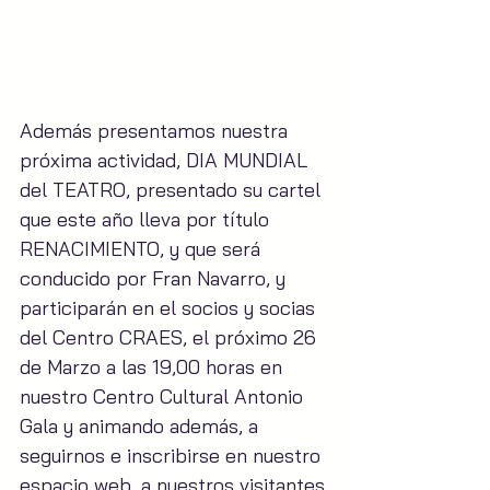
Además presentamos nuestra 
próxima actividad, DIA MUNDIAL 
del TEATRO, presentado su cartel 
que este año lleva por título 
RENACIMIENTO, y que será 
conducido por Fran Navarro, y 
participarán en el socios y socias 
del Centro CRAES, el próximo 26 
de Marzo a las 19,00 horas en 
nuestro Centro Cultural Antonio 
Gala y animando además, a 
seguirnos e inscribirse en nuestro 
espacio web, a nuestros visitantes 