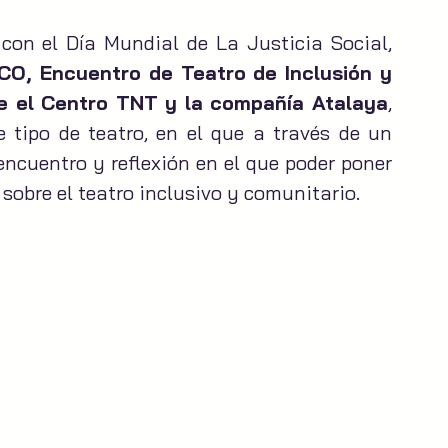
con el Día Mundial de La Justicia Social, 
CO, Encuentro de Teatro de Inclusión y 
e el Centro TNT y la compañía Atalaya
, 
 tipo de teatro, en el que a través de un 
ncuentro y reflexión en el que poder poner 
sobre el teatro inclusivo y comunitario.