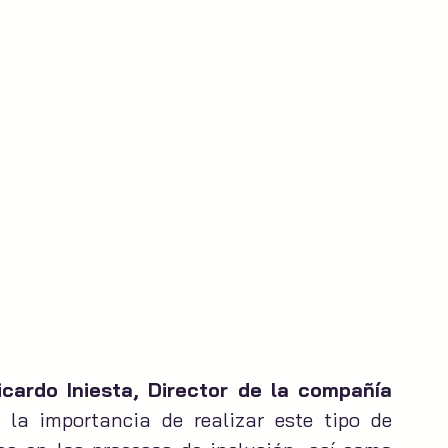
icardo Iniesta, Director de la compañía 
 la importancia de realizar este tipo de 