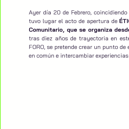
Ayer día 20 de Febrero, coincidiendo 
tuvo lugar el acto de apertura de 
ÉTI
Comunitario, que se organiza desd
tras diez años de trayectoria en este
FORO, se pretende crear un punto de e
en común e intercambiar experiencias 