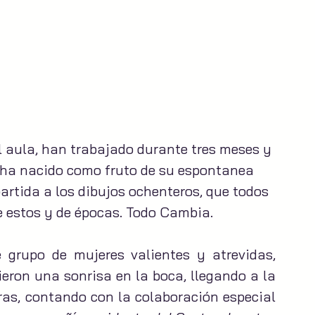
el aula, han trabajado durante tres meses y 
 ha nacido como fruto de su espontanea 
rtida a los dibujos ochenteros, que todos 
e estos y de épocas. Todo Cambia.
 grupo de mujeres valientes y atrevidas, 
eron una sonrisa en la boca, llegando a la 
ras, contando con la colaboración especial 