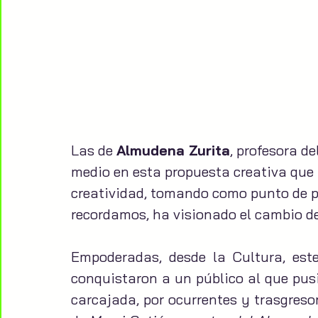
Las de 
Almudena Zurita
, profesora d
medio en esta propuesta creativa que
creatividad, tomando como punto de pa
recordamos, ha visionado el cambio d
Empoderadas, desde la Cultura, este
conquistaron a un público al que pusi
carcajada, por ocurrentes y trasgreso