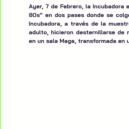
Ayer, 7 de Febrero, la Incubadora 
80s” en dos pases donde se colgó 
Incubadora, a través de la muestr
adulto, hicieron desternillarse de 
en un sala Maga, transformada en 