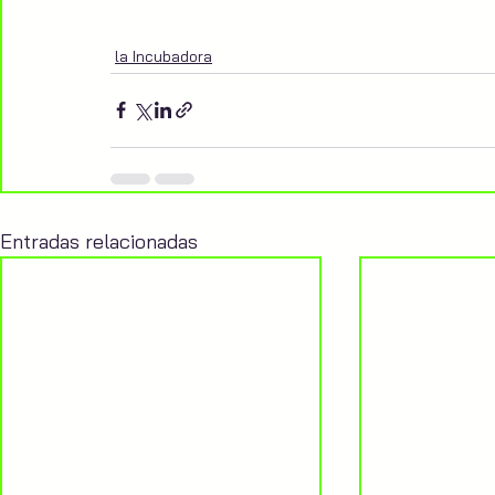
la Incubadora
Entradas relacionadas