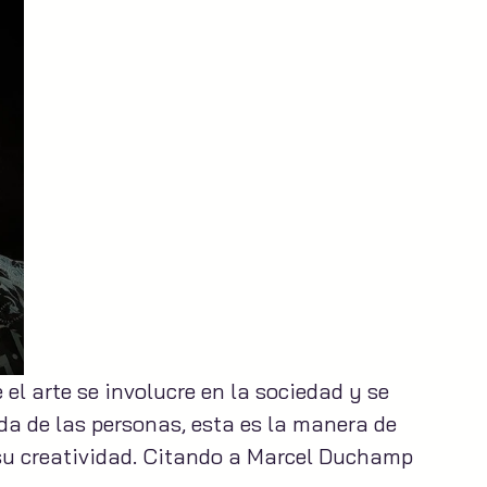
el arte se involucre en la sociedad y se 
ida de las personas, esta es la manera de 
a su creatividad. Citando a Marcel Duchamp 