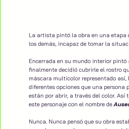
La artista pintó la obra en una etapa 
los demás, incapaz de tomar la situaci
Encerrada en su mundo interior pintó 
finalmente decidió cubrirle el rostro 
máscara multicolor representado así, l
diferentes opciones que una persona p
están por abrir, a través del color. Así
este personaje con el nombre de 
Ause
Nunca. Nunca pensó que su obra estab