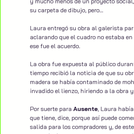
y mucho menos de un proyecto social,
su carpeta de dibujo, pero…
Laura entregó su obra al galerista par
aclarando que el cuadro no estaba en 
ese fue el acuerdo. 
La obra fue expuesta al público dura
tiempo recibió la noticia de que su obr
madera se había contaminado de moho
invadido el lienzo, hiriendo a la obra y
Por suerte para 
Ausente
, Laura había
que tiene, dice, porque así puede comer
salida para los compradores y, de este