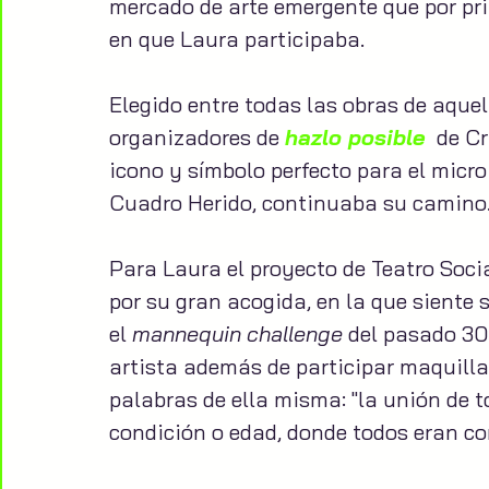
mercado de arte emergente que por pr
en que Laura participaba.
Elegido entre todas las obras de aquel
organizadores de 
hazlo posible
  de C
icono y símbolo perfecto para el micro
Cuadro Herido, continuaba su camino
Para Laura el proyecto de Teatro Soci
por su gran acogida, en la que siente s
el 
mannequin challenge
 del pasado 30
artista además de participar maquilla
palabras de ella misma: "la unión de 
condición o edad, donde todos eran com