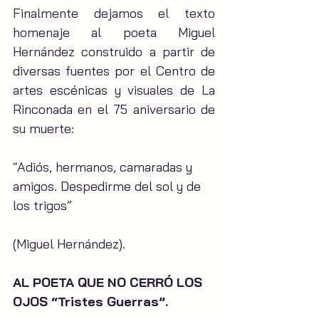
Finalmente dejamos el texto 
homenaje al poeta Miguel 
Hernández construido a partir de 
diversas fuentes por el Centro de 
artes escénicas y visuales de La 
Rinconada en el 75 aniversario de 
su muerte:
“Adiós, hermanos, camaradas y 
amigos. Despedirme del sol y de 
los trigos”
(Miguel Hernández).
AL POETA QUE NO CERRÓ LOS 
OJOS “Tristes Guerras”.