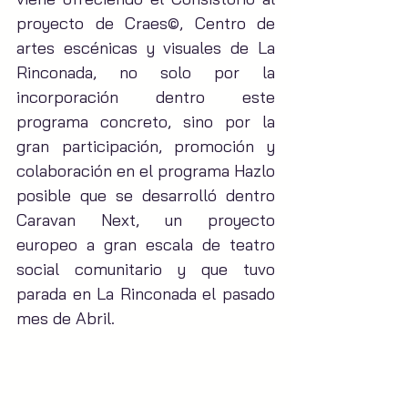
proyecto de Craes©, Centro de 
artes escénicas y visuales de La 
Rinconada, no solo por la 
incorporación dentro este 
programa concreto, sino por la 
gran participación, promoción y 
colaboración en el programa Hazlo 
posible que se desarrolló dentro 
Caravan Next, un proyecto 
europeo a gran escala de teatro 
social comunitario y que tuvo 
parada en La Rinconada el pasado 
mes de Abril.