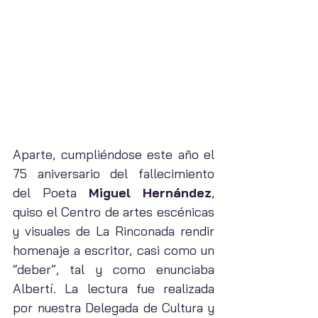
Aparte, cumpliéndose este año el 
75 aniversario del fallecimiento 
del Poeta 
Miguel Hernández
, 
quiso el Centro de artes escénicas 
y visuales de La Rinconada rendir 
homenaje a escritor, casi como un 
“deber”, tal y como enunciaba 
Albertí. La lectura fue realizada 
por nuestra Delegada de Cultura y 