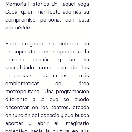
Memoria Histórica Dª Raquel Vega 
Coca, quien manifestó además su 
compromiso personal con esta 
efeméride.
Este proyecto ha doblado su 
presupuesto con respecto a la 
primera edición y se ha 
consolidado como una de las 
propuestas culturales más 
emblemáticas del área 
metropolitana. “Una programación 
diferente a la que se puede 
encontrar en los teatros, creada 
en función del espacio y que busca 
aportar y abrir el imaginario 
colectivo hacia la cultura en sus 