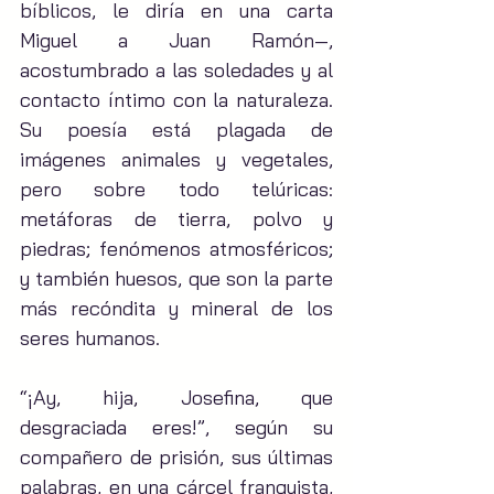
bíblicos, le diría en una carta 
Miguel a Juan Ramón—, 
acostumbrado a las soledades y al 
contacto íntimo con la naturaleza. 
Su poesía está plagada de 
imágenes animales y vegetales, 
pero sobre todo telúricas: 
metáforas de tierra, polvo y 
piedras; fenómenos atmosféricos; 
y también huesos, que son la parte 
más recóndita y mineral de los 
seres humanos.
“¡Ay, hija, Josefina, que 
desgraciada eres!”, según su 
compañero de prisión, sus últimas 
palabras, en una cárcel franquista, 