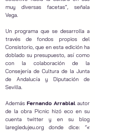
muy diversas facetas”, señala 
Vega.
Un programa que se desarrolla a 
través de fondos propios del 
Consistorio, que en esta edición ha 
doblado su presupuesto, así como 
con la colaboración de la 
Consejería de Cultura de la Junta 
de Andalucía y Diputación de 
Sevilla.
Además 
Fernando Arrablal
 autor 
de la obra Picnic hizó eco en su 
cuenta twitter y en su blog 
laregledujeu.org donde dice: 
“« 