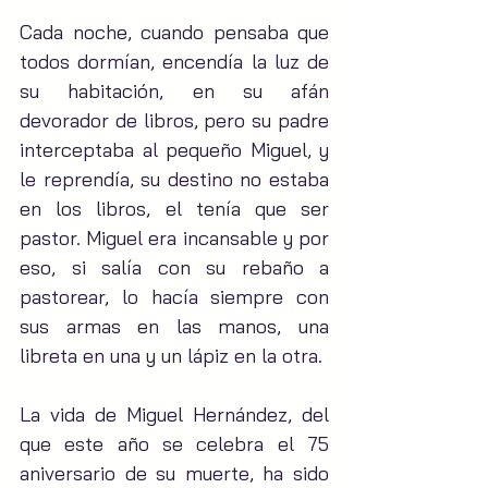
Cada noche, cuando pensaba que 
todos dormían, encendía la luz de 
su habitación, en su afán 
devorador de libros, pero su padre 
interceptaba al pequeño Miguel, y 
le reprendía, su destino no estaba 
en los libros, el tenía que ser 
pastor. Miguel era incansable y por 
eso, si salía con su rebaño a 
pastorear, lo hacía siempre con 
sus armas en las manos, una 
libreta en una y un lápiz en la otra.
La vida de Miguel Hernández, del 
que este año se celebra el 75 
aniversario de su muerte, ha sido 