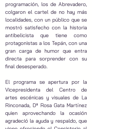
programación, los de Abrevadero, 
colgaron el cartel de no hay más 
localidades, con un público que se 
mostró satisfecho con la historia 
antibelicista que tiene como 
protagonistas a los Tepán, con una 
gran carga de humor que entra 
directa para sorprender con su 
final desesperado.
El programa se apertura por la 
Vicepresidenta del Centro de 
artes escénicas y visuales de La 
Rinconada, Dª Rosa Gata Martínez 
quien aprovechando la ocasión 
agradeció la ayuda y respaldo, que 
viene ofreciendo el Consistorio al 