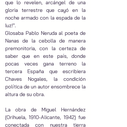
que lo revelen, arcángel de una 
gloria terrestre que cayó en la 
noche armado con la espada de la 
luz!".
Glosaba Pablo Neruda al poeta de 
Nanas de la cebolla de manera 
premonitoria, con la certeza de 
saber que en este país, donde 
pocas veces gana terreno la 
tercera España que escribiera 
Chaves Nogales, la condición 
política de un autor ensombrece la 
altura de su obra.
La obra de Miguel Hernández 
(Orihuela, 1910-Alicante, 1942) fue 
conectada con nuestra tierra 