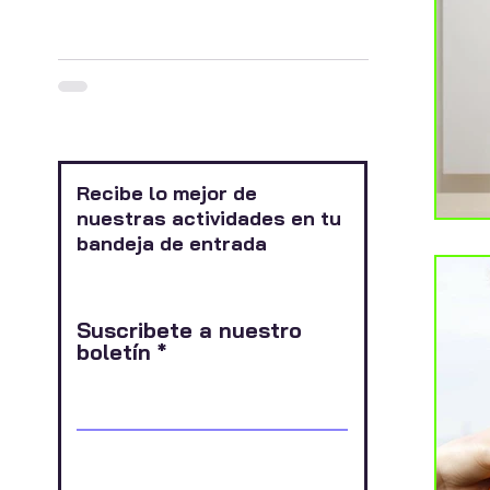
Recibe lo mejor de
nuestras actividades en tu
bandeja de entrada
Suscribete a nuestro
boletín