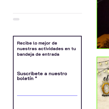
Recibe lo mejor de
nuestras actividades en tu
bandeja de entrada
Suscribete a nuestro
boletín